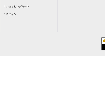
ショッピングカート
ログイン