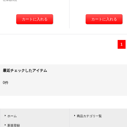
1
最近チェックしたアイテム
0件
ホーム
商品カテゴリ一覧
新規登録