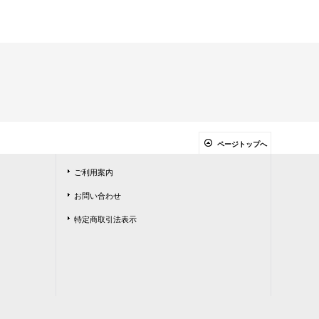
ページトップへ
ご利用案内
お問い合わせ
特定商取引法表示