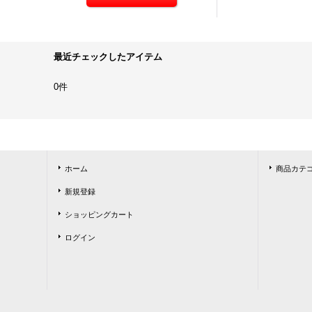
最近チェックしたアイテム
0件
ホーム
商品カテ
新規登録
ショッピングカート
ログイン