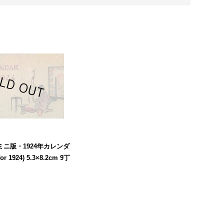
ニ版・1924年カレンダ
for 1924) 5.3×8.2cm 9丁