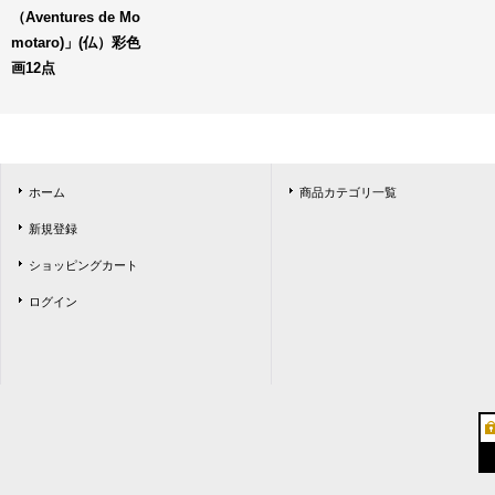
（Aventures de Mo
motaro)」(仏）彩色
画12点
ホーム
商品カテゴリ一覧
新規登録
ショッピングカート
ログイン