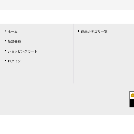
ホーム
商品カテゴリ一覧
新規登録
ショッピングカート
ログイン