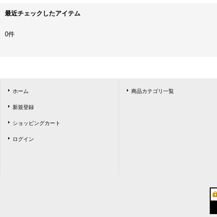
最近チェックしたアイテム
0件
ホーム
商品カテゴリ一覧
新規登録
ショッピングカート
ログイン