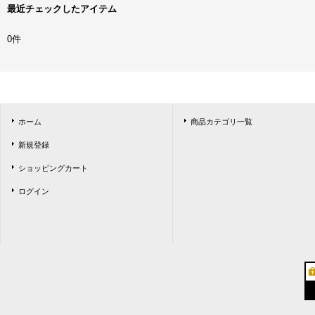
最近チェックしたアイテム
0件
ホーム
商品カテゴリ一覧
新規登録
ショッピングカート
ログイン